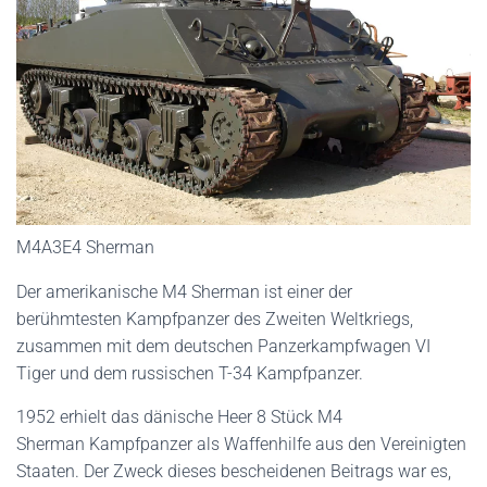
M4A3E4 Sherman
Der amerikanische M4 Sherman ist einer der
berühmtesten Kampfpanzer des Zweiten Weltkriegs,
zusammen mit dem deutschen Panzerkampfwagen VI
Tiger und dem russischen T-34 Kampfpanzer.
1952 erhielt das dänische Heer 8 Stück M4
Sherman Kampfpanzer als Waffenhilfe aus den Vereinigten
Staaten. Der Zweck dieses bescheidenen Beitrags war es,