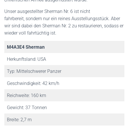
Unser ausgestellter Sherman Nr. 6 ist nicht
fahrbereit, sondern nur ein reines Ausstellungsstück. Aber
wir sind dabei den Sherman Nr. 2 zu restaurieren, sodass er
wieder voll fahrtüchtig ist.
M4A3E4 Sherman
Herkunftsland: USA
Typ: Mittelschwerer Panzer
Geschwindigkeit: 42 km/h
Reichweite: 160 km
Gewicht: 37 Tonnen
Breite: 2,7 m