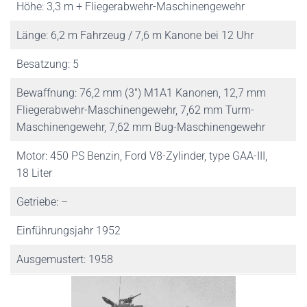
Höhe: 3,3 m + Fliegerabwehr-Maschinengewehr
Länge: 6,2 m Fahrzeug / 7,6 m Kanone bei 12 Uhr
Besatzung: 5
Bewaffnung: 76,2 mm (3″) M1A1 Kanonen, 12,7 mm
Fliegerabwehr-Maschinengewehr, 7,62 mm Turm-
Maschinengewehr, 7,62 mm Bug-Maschinengewehr
Motor: 450 PS Benzin, Ford V8-Zylinder, type GAA-III,
18 Liter
Getriebe: –
Einführungsjahr 1952
Ausgemustert: 1958